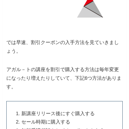
では早速、割引クーポンの入手方法を見ていきまし
ょう。
アガル－トの講座を割引で購入する方法は毎年変更
になったり増えたりしていて、下記6つ方法がありま
す。
新講座リリース後にすぐ購入する
セール時期に購入する