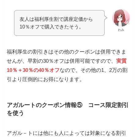
友人は福利厚生割で講座定価から
10％オフで購入できたそう。
れみ
福利厚生の割引きはその他のクーポンは併用できま
せんが、早割の30％オフは併用可能ですので、
実質
10％＋30％の40％オフ
なので、その他の1、2万の割
引より圧倒的にお得になります。
アガルートのクーポン情報⑤
コース限定割引
を使う
アガル－トには他にも人によっては対象になる割引