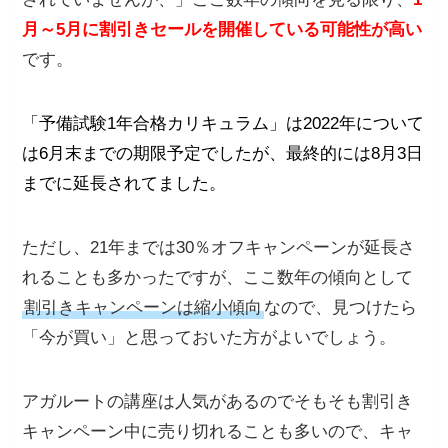
月～5月
に割引きセールを開催している可能性が高い
です。
「予備試験1年合格カリキュラム」は2022年について
は6月末までの期限予定でしたが、最終的には8月3日
までに延長されてました。
ただし、21年までは30％オフキャンペーンが延長さ
れることも多かったですが、ここ数年の傾向として
割引きキャンペーンは縮小傾向
なので、見つけたら
「今が買い」と思っておいた方がよいでしょう。
アガルートの講座は人気があるのでそもそも割引き
キャンペーン中に売り切れることも多いので、キャ