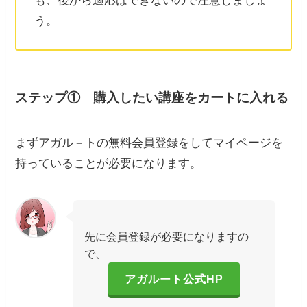
も、後から適応はできないので注意しましょ
う。
ステップ
①
購入したい講座をカートに入れる
まずアガル－トの無料会員登録をしてマイページを
持っていることが必要になります。
先に会員登録が必要になりますの
で、
アガルート公式HP