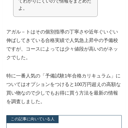
てわかりにくいので情報をまとめた
よ。
アガル－トはその個別指導の丁寧さや近年ぐいぐい
伸ばしてきている合格実績で人気急上昇中の予備校
ですが、コースによっては少々値段が高いのがネッ
クでした。
特に一番人気の「予備試験1年合格カリキュラム」に
ついてはオプションをつけると100万円超えの高額な
買い物なので少しでもお得に買う方法を最新の情報
を調査しました。
この記事に向いている人