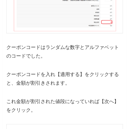
クーポンコードはランダムな数字とアルファベット
のコードでした。
クーポンコードを入れ【適用する】をクリックする
と、金額が割引きされます。
これ金額が割引された値段になっていれば【次へ】
をクリック。