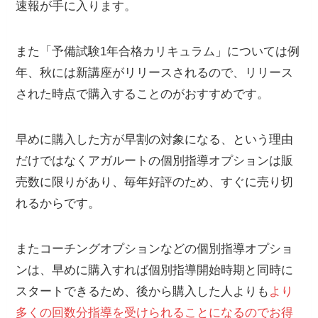
速報が手に入ります。
また「予備試験1年合格カリキュラム」については
例
年、秋には新講座がリリースされるので、リリース
された時点で購入することのがおすすめです。
早めに購入した方が早割の対象になる、という理由
だけではなくアガルートの個別指導オプションは販
売数に限りがあり、毎年好評のため、すぐに売り切
れるからです。
またコーチングオプションなどの個別指導オプショ
ンは、早めに購入すれば個別指導開始時期と同時に
スタートできるため、後から購入した人よりも
より
多くの回数分指導を受けられることになるのでお得