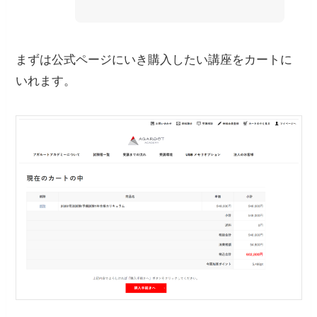
まずは公式ページにいき購入したい講座をカートに
いれます。