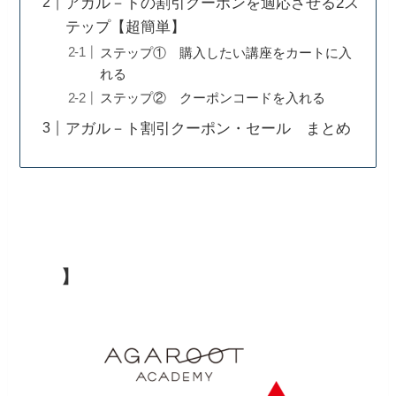
アガル－トの割引クーポンを適応させる2ス
テップ【超簡単】
ステップ① 購入したい講座をカートに入
れる
ステップ② クーポンコードを入れる
アガル－ト割引クーポン・セール まとめ
アガル－ト割引クーポン・セールまとめ【2023
年最新
】