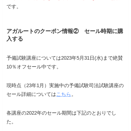
です。
アガルートのクーポン情報② セール時期に購
入する
予備試験講座については2023年5月31日(水)まで絶賛
10％オフセール中です。
現時点（23年1月）実施中の予備試験司法試験講座の
セール詳細については
こちら
。
各講座の2022年のセール期間は下記のとおりでし
た。