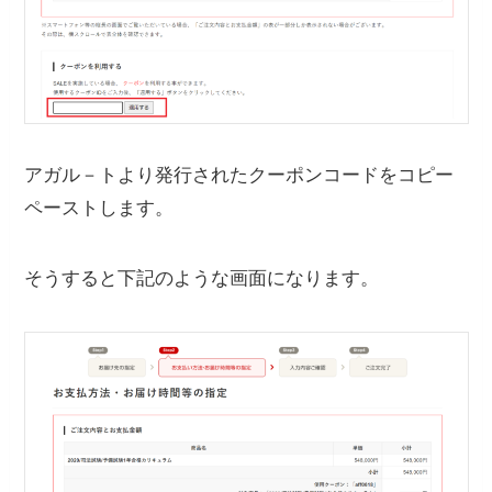
アガル－トより発行されたクーポンコードをコピー
ペーストします。
そうすると下記のような画面になります。