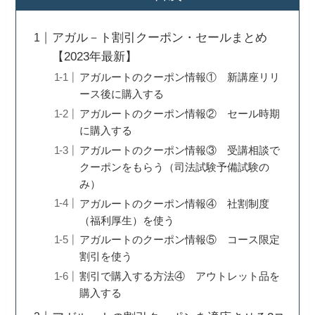
アガル－ト割引クーポン・セールまとめ
【2023年最新】
アガルートのクーポン情報① 新講座リリ
ース後に購入する
アガルートのクーポン情報② セール時期
に購入する
アガルートのクーポン情報③ 受講相談で
クーポンをもらう（司法試験予備試験の
み）
アガルートのクーポン情報④ 社割制度
（福利厚生）を使う
アガルートのクーポン情報⑤ コース限定
割引を使う
割引で購入する方法④ アウトレット品を
購入する