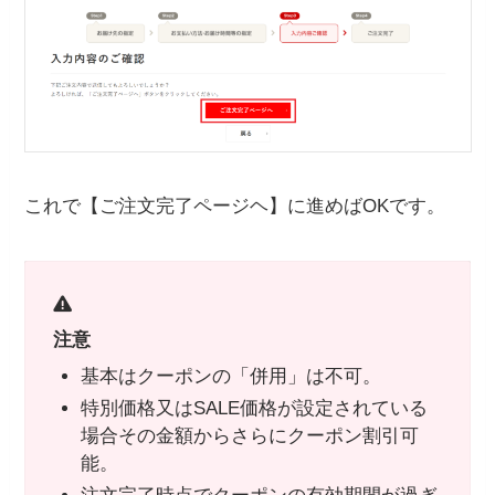
これで【ご注文完了ページヘ】に進めばOKです。
注意
基本はクーポンの「併用」は不可。
特別価格又はSALE価格が設定されている
場合その金額からさらにクーポン割引可
能。