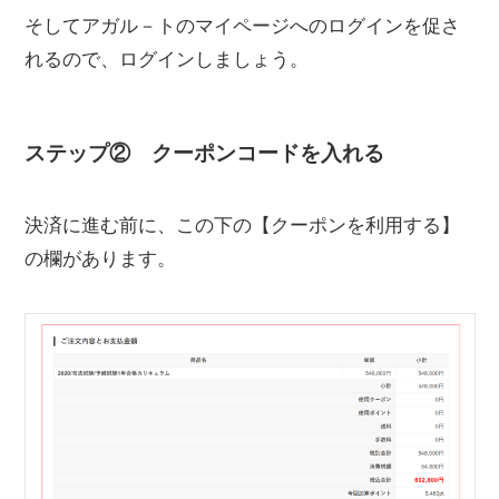
そしてアガル－トのマイページへのログインを促さ
れるので、ログインしましょう。
ステップ
②
クーポンコードを入れる
決済に進む前に、この下の【クーポンを利用する】
の欄があります。