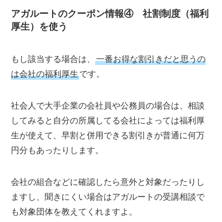
アガルートのクーポン情報④ 社割制度（福利
厚生）を使う
もし該当する場合は、
一番お得な割引きだと思うの
は会社の福利厚生
です。
社会人で大手企業の会社員や公務員の場合は、相談
してみると自分の所属してる会社によっては福利厚
生が使えて、早割と併用できる割引きが普通に何万
円分もあったりします。
会社の組合などに確認したら意外と対象だったりし
ますし、聞きにくい場合はアガルートの受講相談で
も対象団体を教えてくれますよ。