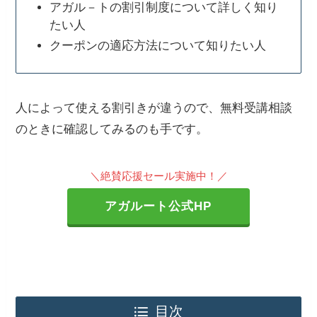
アガル－トの割引制度について詳しく知り
たい人
クーポンの適応方法について知りたい人
人によって使える割引きが違うので、無料受講相談
のときに確認してみるのも手です。
＼絶賛応援セール実施中！／
アガルート公式HP
目次