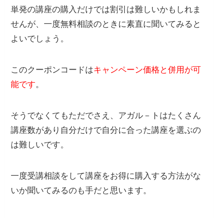
単発の講座の購入だけでは割引は難しいかもしれま
せんが、一度無料相談のときに素直に聞いてみると
よいでしょう。
このクーポンコードは
キャンペーン価格と併用が可
能
です
。
そうでなくてもただでさえ、アガル－トはたくさん
講座数があり自分だけで自分に合った講座を選ぶの
は難しいです。
一度受講相談をして講座をお得に購入する方法がな
いか聞いてみるのも手だと思います。