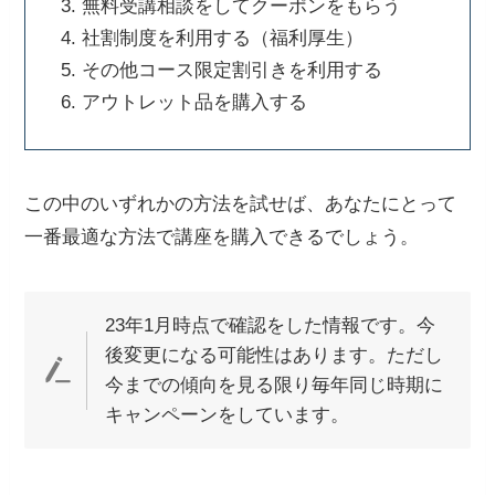
無料受講相談をしてクーポンをもらう
社割制度を利用する（福利厚生）
その他コース限定割引きを利用する
アウトレット品を購入する
この中のいずれかの方法を試せば、あなたにとって
一番最適な方法で講座を購入できるでしょう。
23年1月時点で確認をした情報です。今
後変更になる可能性はあります。ただし
今までの傾向を見る限り毎年同じ時期に
キャンペーンをしています。