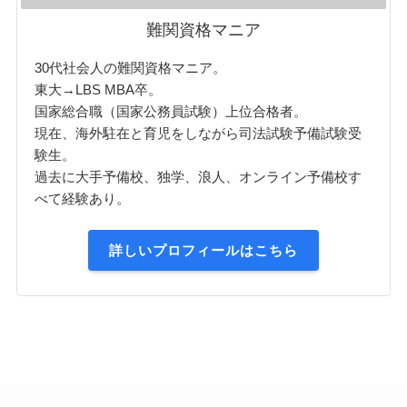
難関資格マニア
30代社会人の難関資格マニア。
東大→LBS MBA卒。
国家総合職（国家公務員試験）上位合格者。
現在、海外駐在と育児をしながら司法試験予備試験受
験生。
過去に大手予備校、独学、浪人、オンライン予備校す
べて経験あり。
詳しいプロフィールはこちら