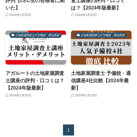
評判【LEC生の合格者に聞
査士講座の評判・口コミ
いた】
は？【2024年版最新】
2024年1月25日
2024年1月25日
土地家屋調査士の予備校・通信講座
土地家屋調査士の予備校・通信講座
アガルートの土地家屋調査
土地家屋調査士 予備校・通
士講座の評判・口コミは？
信講座4社比較【2024年最
【2024年版最新】
新】
2024年1月25日
2024年1月25日
1