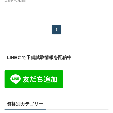
2024年1月25日
1
LINE＠で予備試験情報を配信中
資格別カテゴリー