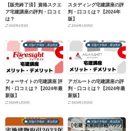
【販売終了済】資格スクエ
スタディング宅建講座の評
ア宅建講座の評判・口コミ
判・口コミは？【2024年
は？
版】
2022年2月3日
2024年1月25日
宅建の予備校・通信講座
宅建の予備校・通信講座
フォーサイトの宅建講座 評
アガルートの宅建講座の評
判・口コミは？【2024年最
判・口コミは？【2024年最
新版】
新版】
2024年1月25日
2024年1月25日
宅建の予備校・通信講座
宅建の予備校・通信講座