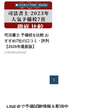
司法書士の予備校・通信講座
司法書士 予備校を比較 お
すすめ7社の口コミ・評判
【2026年最新版】
2025年12月10日
1
LINE＠で予備試験情報を配信中