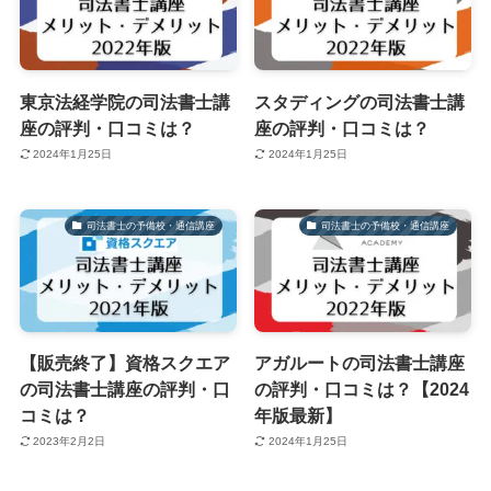
東京法経学院の司法書士講
スタディングの司法書士講
座の評判・口コミは？
座の評判・口コミは？
2024年1月25日
2024年1月25日
司法書士の予備校・通信講座
司法書士の予備校・通信講座
【販売終了】資格スクエア
アガルートの司法書士講座
の司法書士講座の評判・口
の評判・口コミは？【2024
コミは？
年版最新】
2023年2月2日
2024年1月25日