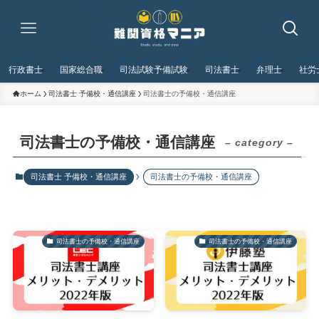
行政書士
国家総合職
司法試験予備試験
司法書士
弁理士
社労
ホーム
司法書士 予備校・通信講座
司法書士の予備校・通信講座
司法書士の予備校・通信講座
– category –
司法書士 予備校・通信講座
司法書士の予備校・通信講座
司法書士の予備校・通信講座
司法書士の予備校・通信講座