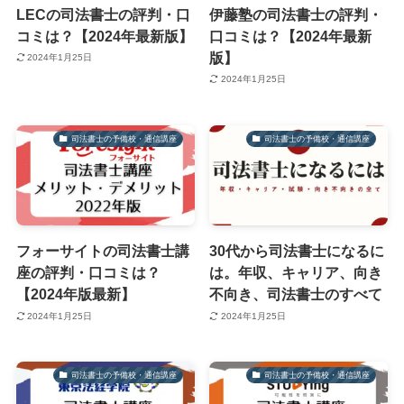
LECの司法書士の評判・口
伊藤塾の司法書士の評判・
コミは？【2024年最新版】
口コミは？【2024年最新
版】
2024年1月25日
2024年1月25日
司法書士の予備校・通信講座
司法書士の予備校・通信講座
フォーサイトの司法書士講
30代から司法書士になるに
座の評判・口コミは？
は。年収、キャリア、向き
【2024年版最新】
不向き、司法書士のすべて
2024年1月25日
2024年1月25日
司法書士の予備校・通信講座
司法書士の予備校・通信講座