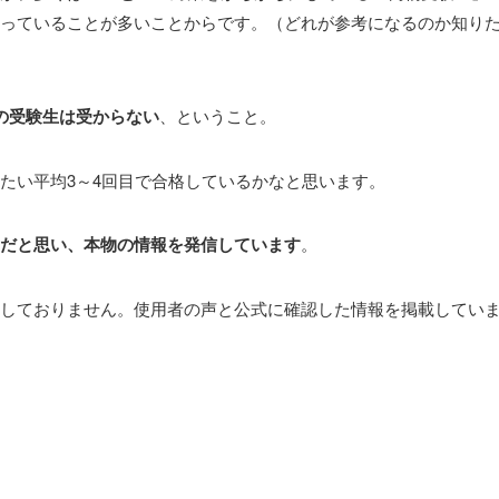
っていることが多いことからです。（どれが参考になるのか知り
の受験生は受からない
、ということ。
たい平均3～4回目で合格しているかなと思います。
だと思い、本物の情報を発信しています
。
しておりません。使用者の声と公式に確認した情報を掲載してい