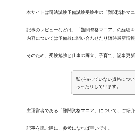
本サイトは司法試験予備試験受験生の「難関資格マニ
記事のレビューなどは、「難関資格マニア」の経験を
内容については予備校に問い合わせたり随時最新情
そのため、受験勉強と仕事の両立、子育て、記事更新
私が持っていない資格につい
らったりしています。
主運営者である「難関資格マニア」について、ご紹介
記事を読む際に、参考になれば幸いです。