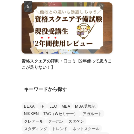
資格スクエアの評判・口コミ【2年使って思うこ
こが足りない！】
キーワードから探す
BEXA
FP
LEC
MBA
MBA受験記
NIKKEN
TAC（Wセミナー）
アガルート
クレアール
クーポン
スタケン
スタディング
トレンド
ネットスクール