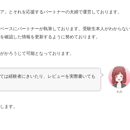
ア」とそれを応援するパートナーの
夫婦で運営しております。
受験生本人がわからな
ベースにパートナーが執筆しております。
報を確認した情報を更新するように努めております。
がかろうじて可能となっております。
ては経験者にきいたり、レビューを実際書いても
れみ
します。