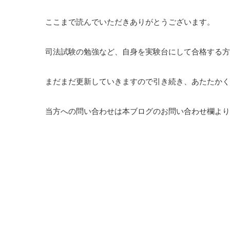
ここまで読んでいただきありがとうございます。
司法試験の勉強など、自身を実験台にして合格する方
まだまだ更新していきますので引き続き、あたたかく
当方への問い合わせは本ブログのお問い合わせ欄よりお願