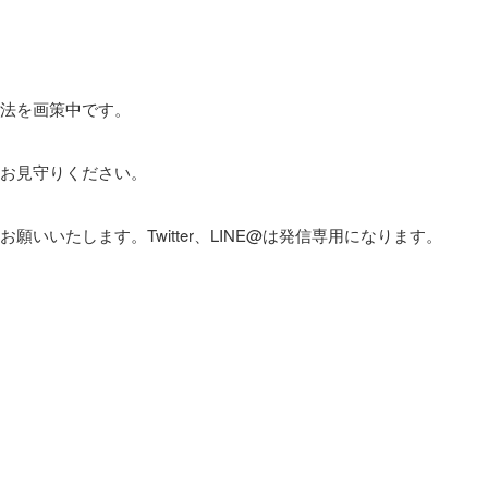
法を画策中です。
お見守りください。
いいたします。Twitter、LINE@は発信専用になります。