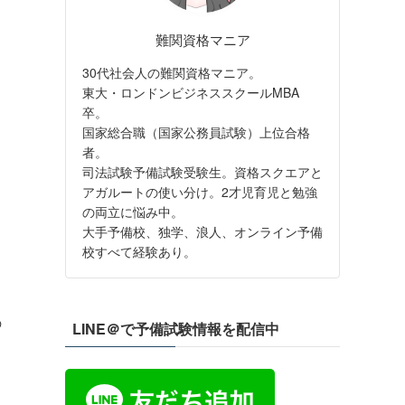
難関資格マニア
30代社会人の難関資格マニア。
東大・ロンドンビジネススクールMBA
卒。
国家総合職（国家公務員試験）上位合格
者。
司法試験予備試験受験生。資格スクエアと
アガルートの使い分け。2才児育児と勉強
の両立に悩み中。
大手予備校、独学、浪人、オンライン予備
校すべて経験あり。
の
LINE＠で予備試験情報を配信中