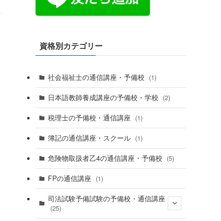
た
資格別カテゴリー
社会福祉士の通信講座・予備校
(1)
日本語教師養成講座の予備校・学校
(2)
税理士の予備校・通信講座
(1)
ま
簿記の通信講座・スクール
(1)
危険物取扱者乙4の通信講座・予備校
(5)
FPの通信講座
(1)
司法試験予備試験の予備校・通信講座
(25)