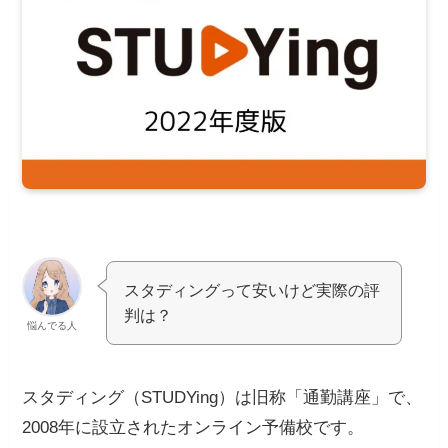
スタディングって安いけど実際の評
判は？
悩んでる人
スタディング
（
STUDYing
）
は旧称「通勤講座」で、
2008年に設立されたオンライン予備校です。