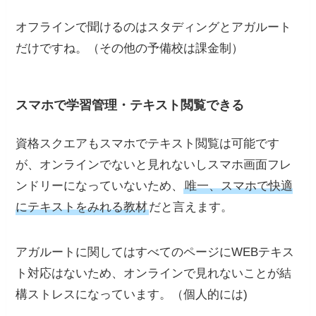
オフラインで聞けるのはスタディングとアガルート
だけですね。
（その他の予備校は課金制）
スマホで学習管理・テキスト閲覧できる
資格スクエアもスマホでテキスト閲覧は可能です
が、オンラインでないと見れないしスマホ画面フレ
ンドリーになっていないため、
唯一、スマホで快適
にテキストをみれる教材
だと言えます。
アガルートに関してはすべてのページにWEBテキス
ト対応はないため、オンラインで見れないことが結
構ストレスになっています。（個人的には)