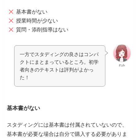
基本書がない
授業時間が少ない
質問・添削指導はない
一方でスタディングの良さはコンパ
クトにまとまっているところ。初学
れみ
者向きのテキストは評判がよかっ
た！
基本書がない
スタディングには基本書は付属されていないので、
基本書が必要な場合は自分で購入する必要がありま