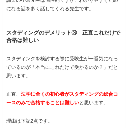
論文の小倉先生は個性的ですが、わかりやすくため
になる話を多く話してくれる先生です。
スタディングの
デメリット③ 正直これだけで
合格は難しい
スタディングを検討する際に受験生が一番気になっ
ているのが「本当にこれだけで受かるのか？」だと
思います。
正直、
法学に全くの初心者がスタディングの総合コ
ースのみで合格することは難しい
と思います。
理由は下記2点です。