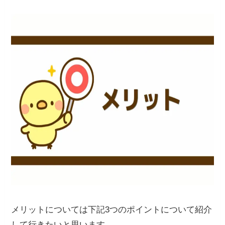
メリットについては下記3つのポイントについて紹介
して行きたいと思います。