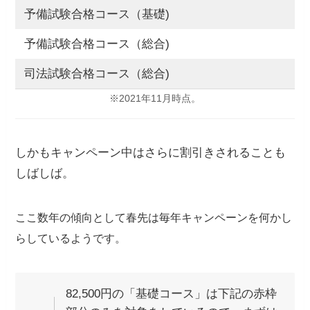
予備試験合格コース（基礎)
予備試験合格コース（総合)
司法試験合格コース（総合)
※2021年11月時点。
しかもキャンペーン中はさらに割引きされることも
しばしば。
ここ数年の傾向として春先は毎年キャンペーンを何かし
らしているようです。
82,500円の「基礎コース」は下記の赤枠