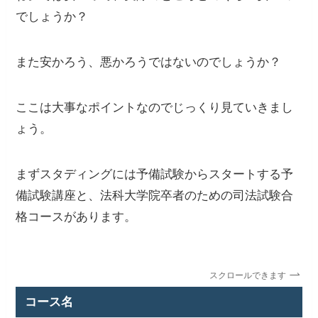
でしょうか？
また安かろう、悪かろうではないのでしょうか？
ここは大事なポイントなのでじっくり見ていきまし
ょう。
まずスタディングには予備試験からスタートする予
備試験講座と、法科大学院卒者のための司法試験合
格コースがあります。
スクロールできます
コース名