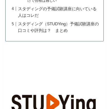
けで合格は難しい
スタディングの予備試験講座に向いている
人はコレだ
スタディング（STUDYing）予備試験講座の
口コミや評判は？ まとめ
スタディング
（
STUDYing
）
とは？