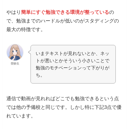
やはり
簡単にすぐ勉強できる環境が整っている
の
で、勉強までのハードルが低いのがスタディングの
最大の特徴です。
いまテキストが見れないとか、ネッ
トが悪いとかそういう小さいことで
受験生
勉強のモチベーションって下がりが
ち。
通信で動画が見れればどこでも勉強できるという点
では他の予備校と同じです。しかし特に下記3点で優
れています。