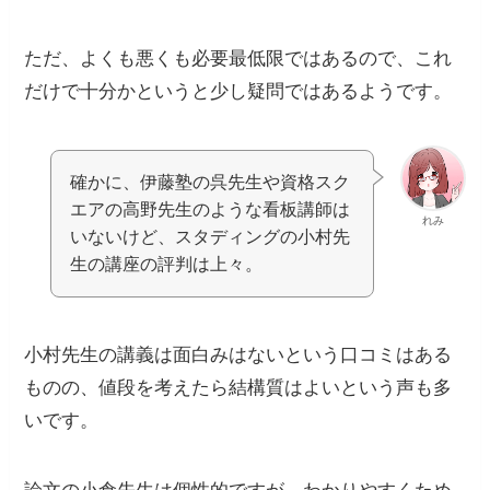
ただ、よくも悪くも必要最低限ではあるので、これ
だけで十分かというと少し疑問ではあるようです。
確かに、伊藤塾の呉先生や資格スク
エアの高野先生のような看板講師は
れみ
いないけど、スタディングの小村先
生の講座の評判は上々。
小村先生の講義は面白みはないという口コミはある
ものの、値段を考えたら結構質はよいという声も多
いです。