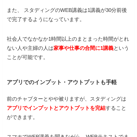
また、
スタディングのWEB講義は1講義が30分前後
で完了するようになっています。
社会人でなかなか1時間以上のまとまった時間がとれ
ない人や主婦の人は
家事や仕事の合間に1講義
という
ことが可能です。
アプリでのインプット・アウトプットも手軽
前のチャプターとやや被りますが、スタディングは
アプリでインプットとアウトプットを完結
すること
ができます。
スマホでWEB講義を聞きながら、WEBテキストでま