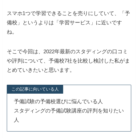
スマホ1つで学習できることを売りにしていて、「予
備校」というよりは「学習サービス」に近いです
ね。
そこで今回は、2022年最新のスタディングの口コミ
や評判について、予備校7社を比較し検討した私がま
とめていきたいと思います。
この記事に向いている人
予備試験の予備校選びに悩んでいる人
スタディングの予備試験講座の評判を知りたい
人