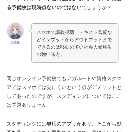
る予備校は現時点ないのではない
でしょうか？
スマホで講義視聴、テキスト閲覧な
どインプットからアウトプットまで
受験生
できるのは移動の多い社会人受験生
の強い味方。
同じオンライン予備校でもアガルートや資格スクエ
アではスマホでは見にくいという点がデメリットと
してあったのですが、スタディングについてはここ
は問題ありません。
スタディングには
専用のアプリがあり、そこから動