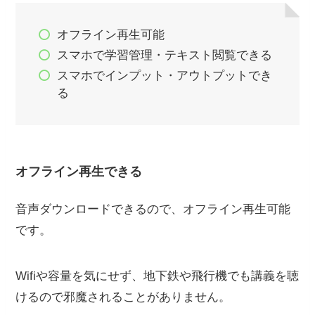
オフライン再生可能
スマホで学習管理・テキスト閲覧できる
スマホでインプット・アウトプットでき
る
オフライン再生できる
音声ダウンロードできるので、オフライン再生可能
です。
Wifiや容量を気にせず、地下鉄や飛行機でも講義を聴
けるので邪魔されることがありません。