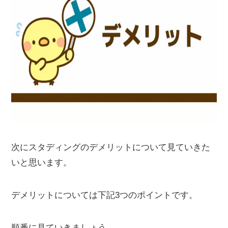
次にスタディングのデメリットについて見ていきた
いと思います。
デメリットについては下記3つのポイントです。
順番に見ていきましょう。