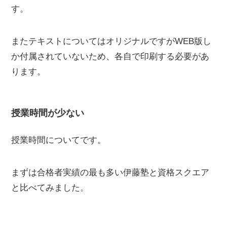
す。
またテキストについてはオリジナルですがWEB版し
か付属されていないため、各自で印刷する必要があ
ります。
授業時間が少ない
授業時間についてです。
まずは合格者実績の最も多い伊藤塾と資格スクエア
と比べてみました。