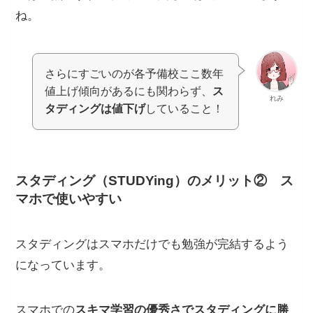
ね。
さらにすごいのが各予備校ここ数年
値上げ傾向があるにも関わらず、
ス
れみ
タディングは値下げ
していること！
スタディング（STUDYing）のメリット②
ス
マホで使いやすい
スタディングはスマホだけでも勉強が完結するよう
になっています。
スマホでの
スキマ学習の優秀さでスタディングに勝