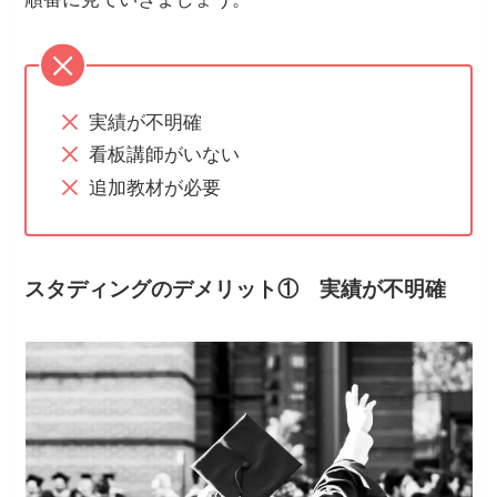
実績が不明確
看板講師がいない
追加教材が必要
スタディングのデメリット① 実績が不明確