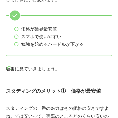
価格が業界最安値
スマホで使いやすい
勉強を始めるハードルが下がる
順番に見ていきましょう。
スタディングのメリット① 価格が最安値
スタディングの一番の魅力はその価格の安さですよ
ね。では安いって、実際のところどのくらい安いの