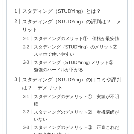
スタディング（STUDYing）とは？
スタディング（STUDYing）の評判は？ メ
リット
スタディングのメリット① 価格が最安値
スタディング（STUDYing）のメリット②
スマホで使いやすい
スタディング（STUDYinng) メリット③
勉強のハードルが下がる
スタディング（STUDYing）の口コミや評判
は？ デメリット
スタディングのデメリット① 実績が不明
確
スタディングのデメリット② 看板講師が
いない
スタディングのデメリット③ 正直これだ