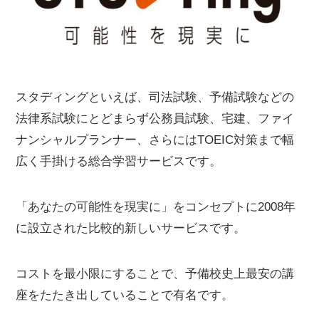
スタディングといえば、司法試験、予備試験などの
法律系試験にとどまらず公務員試験、
宅建、ファイ
ナンシャルプランナー、さらには
TOEIC
対策まで幅
広く手掛ける
総合学習サービスです。
「あなたの可能性を現実に」をコンセプトに2008年
に設立された比較的新しいサービスです。
コストを最小限にすることで、予備校史上最安の講
座をたたき出していることで有名です。