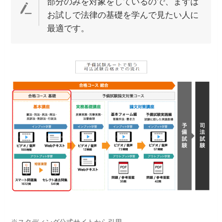
部分のみを対象をしているので、まずは
お試しで法律の基礎を学んで見たい人に
最適です。