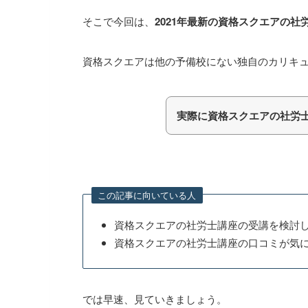
そこで今回は、
2021年最新の資格スクエアの社
資格スクエアは他の予備校にない独自のカリキ
実際に資格スクエアの社労
この記事に向いている人
資格スクエアの社労士講座の受講を検討
資格スクエアの社労士講座の口コミが気
では早速、見ていきましょう。