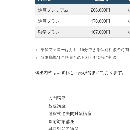
逆算プレミアム
206,800円
逆算プラン
173,800円
独学プラン
107,800円
学習フォローは月1回15分できる個別相談の時間
個別指導は合格者との月2回各15分の相談
講座内容はいずれも下記が含まれております。
・入門講座
・基礎講座
・選択式過去問対策講座
・直前対策講座
・科目別問題演習