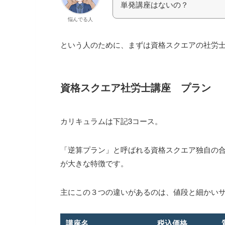
単発講座はないの？
悩んでる人
という人のために、まずは資格スクエアの社労
資格スクエア社労士講座 プラン
カリキュラムは下記3コース。
「逆算プラン」と呼ばれる資格スクエア独自の
が大きな特徴です。
主にこの３つの違いがあるのは、値段と細かい
講座名
税込価格