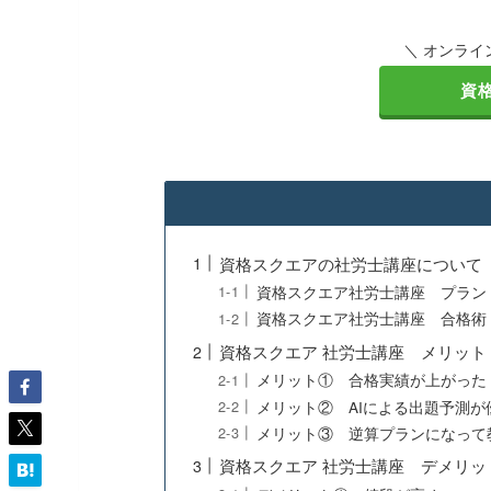
＼ オンラ
資
資格スクエアの社労士講座について
資格スクエア社労士講座 プラン
資格スクエア社労士講座 合格術 
資格スクエア 社労士講座 メリット
メリット① 合格実績が上がった
メリット② AIによる出題予測が
メリット③ 逆算プランになって
資格スクエア 社労士講座 デメリッ