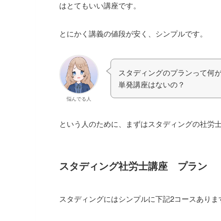
はとてもいい講座です。
とにかく講義の値段が安く、シンプルです。
スタディングのプランって何
単発講座はないの？
悩んでる人
という人のために、まずはスタディングの社労
スタディング社労士講座 プラン
スタディングにはシンプルに下記2コースありま