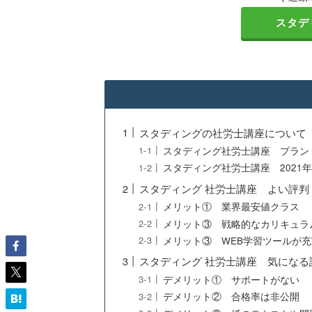
スタデ
スタディングの社労士講座について
スタディング社労士講座 プラン
スタディング社労士講座 2021
スタディング 社労士講座 よい評判
メリット① 業界最安値クラス
メリット③ 戦略的なカリキュラ
メリット③ WEB学習ツールが充
スタディング 社労士講座 気になる
デメリット① サポートがない
デメリット② 合格率は非公開