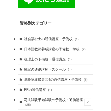
資格別カテゴリー
社会福祉士の通信講座・予備校
(1)
日本語教師養成講座の予備校・学校
(2)
税理士の予備校・通信講座
(1)
簿記の通信講座・スクール
(1)
危険物取扱者乙4の通信講座・予備校
(5)
FPの通信講座
(1)
司法試験予備試験の予備校・通信講座
(25)