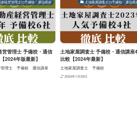
動産経営管理士の予備校・通信講座
土地家屋調査士の予備校・通信講
経営管理士 予備校・通信
土地家屋調査士 予備校・通信講座
【2024年版最新】
比較【2024年最新】
営管理士 予備校 通信講座
土地家屋調査士 予備校
2024年1月25日