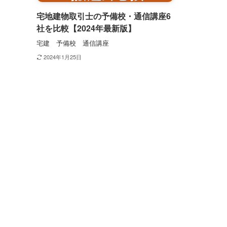
宅地建物取引士の予備校・通信講座6
社を比較【2024年最新版】
宅建 予備校 通信講座
2024年1月25日