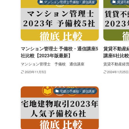
マンション管理士予備校・通信講座
賃貸不
マンション管理士 予備校・通信講座5
賃貸不動産
社比較【2023年版最新】
講座6社比較
マンション管理士 予備校 通信講座
賃貸不動産経
2023年11月5日
2024年1月25日
宅建の予備校・通信講座