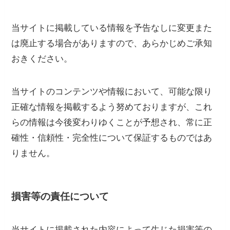
当サイトに掲載している情報を予告なしに変更また
は廃止する場合がありますので、あらかじめご承知
おきください。
当サイトのコンテンツや情報において、可能な限り
正確な情報を掲載するよう努めておりますが、これ
らの情報は今後変わりゆくことが予想され、常に正
確性・信頼性・完全性について保証するものではあ
りません。
損害等の責任について
当サイトに掲載された内容によって生じた損害等の