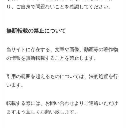
り、ご自身で問題ないことを確認してください。
無断転載の禁止について
当サイトに存在する、文章や画像、動画等の著作物
の情報を無断転載することを禁止します。
引用の範囲を超えるものについては、法的処置を行
います。
転載する際には、お問い合わせよりご連絡いただけ
ますよう宜しくお願い致します。