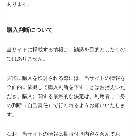
あります。
購入判断について
当サイトに掲載する情報は、勧誘を目的としたもの
ではありません。
実際に購入を検討される際には、当サイトの情報を
全面的に依拠して購入判断を下すことはお控えいた
だき、購入に関する最終的な決定は、利用者ご自身
の判断（自己責任）で行われるようお願いいたしま
す。
なお、当サイトの情報は期限付き内容を含んでお