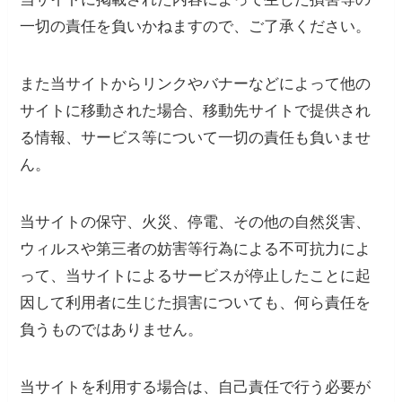
一切の責任を負いかねますので、ご了承ください。
また当サイトからリンクやバナーなどによって他の
サイトに移動された場合、移動先サイトで提供され
る情報、サービス等について一切の責任も負いませ
ん。
当サイトの保守、火災、停電、その他の自然災害、
ウィルスや第三者の妨害等行為による不可抗力によ
って、当サイトによるサービスが停止したことに起
因して利用者に生じた損害についても、何ら責任を
負うものではありません。
当サイトを利用する場合は、自己責任で行う必要が