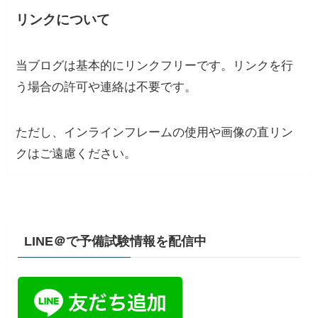
リンクについて
当ブログは基本的にリンクフリーです。リンクを行
う場合の許可や連絡は不要です。
ただし、インラインフレームの使用や画像の直リン
クはご遠慮ください。
LINE＠で予備試験情報を配信中